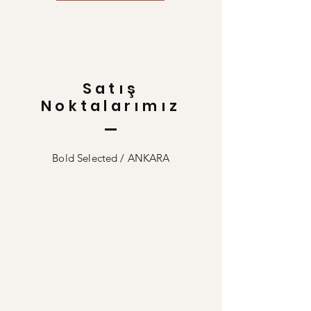
Satış
Noktalarımız
Bold Selected / ANKARA