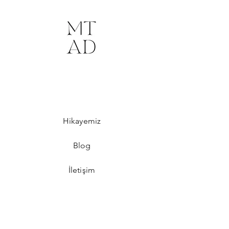
Hikayemiz
Blog
İletişim